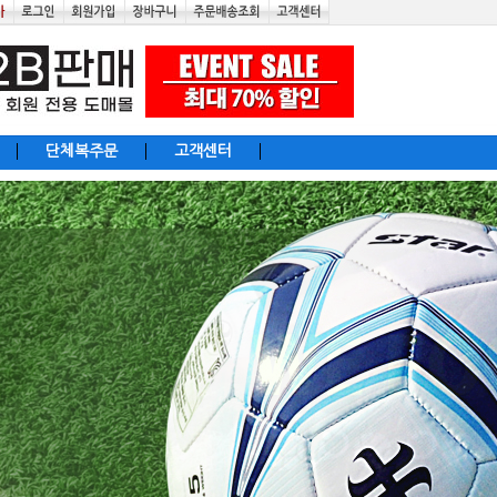
단체복주문
고객센터